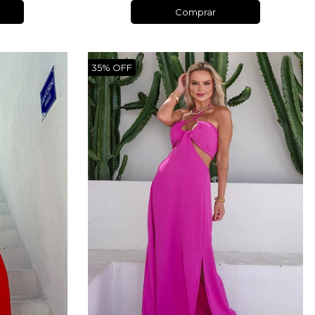
Comprar
35% OFF