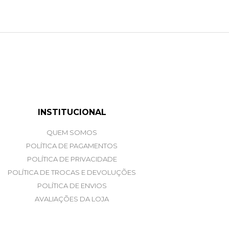
INSTITUCIONAL
QUEM SOMOS
POLÍTICA DE PAGAMENTOS
POLÍTICA DE PRIVACIDADE
POLÍTICA DE TROCAS E DEVOLUÇÕES
POLÍTICA DE ENVIOS
AVALIAÇÕES DA LOJA