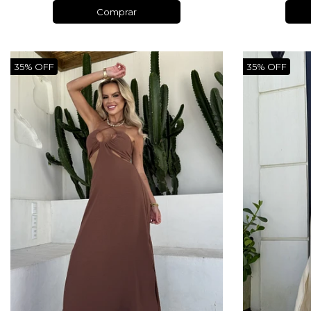
Comprar
35% OFF
35% OFF