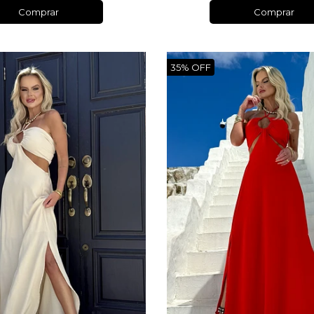
Comprar
Comprar
35% OFF