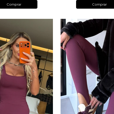
Comprar
Comprar