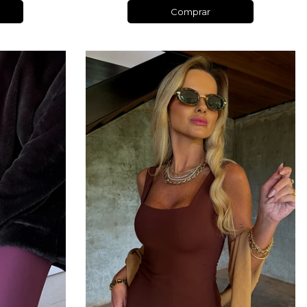
Comprar