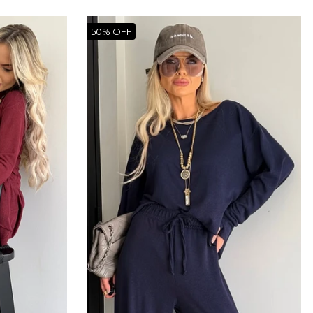
50% OFF