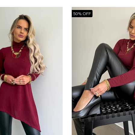
50% OFF