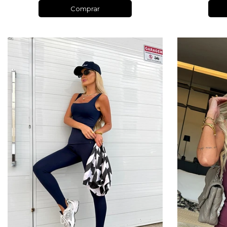
Comprar