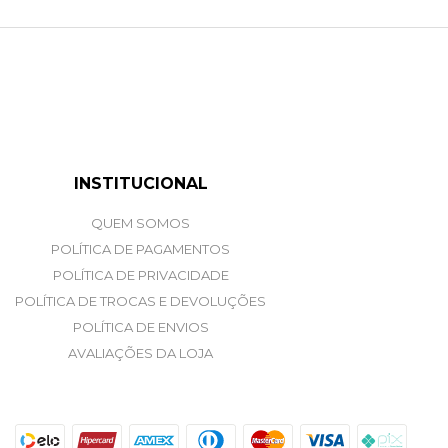
INSTITUCIONAL
QUEM SOMOS
POLÍTICA DE PAGAMENTOS
POLÍTICA DE PRIVACIDADE
POLÍTICA DE TROCAS E DEVOLUÇÕES
POLÍTICA DE ENVIOS
AVALIAÇÕES DA LOJA