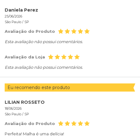
Daniela Perez
25/06/2026
São Paulo /
SP
Avaliação do Produto
Esta avaliação não possui comentários.
Avaliação da Loja
Esta avaliação não possui comentários.
Eu recomendo este produto
LILIAN ROSSETO
18/06/2026
São Paulo /
SP
Avaliação do Produto
Perfeita! Malha é uma delícia!