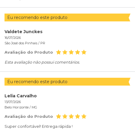
Eu recomendo este produto
Valdete Junckes
16/07/2026
São José dos Pinhais /
PR
Avaliação do Produto
Esta avaliação não possui comentários.
Eu recomendo este produto
Lelia Carvalho
13/07/2026
Belo Horizonte /
MG
Avaliação do Produto
Super confortável! Entrega rápida !