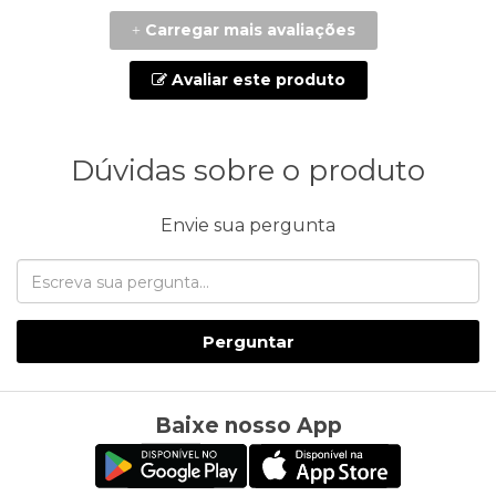
Carregar mais avaliações
+
Avaliar este produto
Dúvidas sobre o produto
Envie sua pergunta
Perguntar
Baixe nosso App