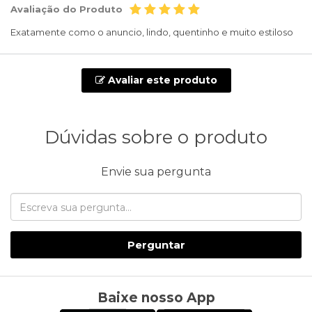
Avaliação do Produto
Exatamente como o anuncio, lindo, quentinho e muito estiloso
Avaliar este produto
Dúvidas sobre o produto
Envie sua pergunta
Perguntar
Baixe nosso App