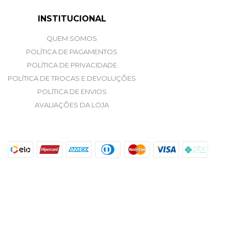
INSTITUCIONAL
QUEM SOMOS
POLÍTICA DE PAGAMENTOS
POLÍTICA DE PRIVACIDADE
POLÍTICA DE TROCAS E DEVOLUÇÕES
POLÍTICA DE ENVIOS
AVALIAÇÕES DA LOJA