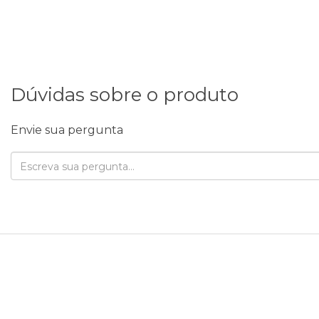
Dúvidas sobre o produto
Envie sua pergunta