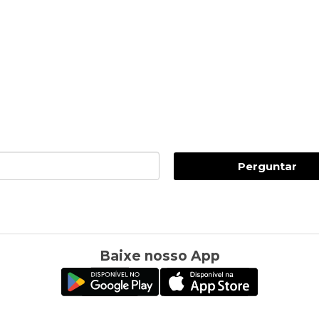
Perguntar
Baixe nosso App