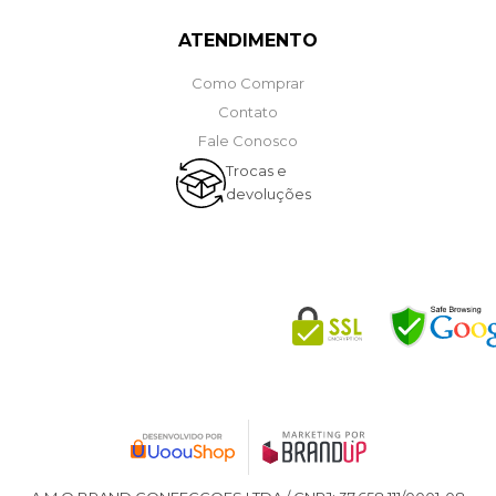
ATENDIMENTO
Como Comprar
Contato
Fale Conosco
Trocas e
devoluções