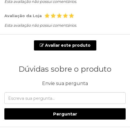
Esta avaliação não possui comentários.
Avaliação da Loja
Esta avaliação não possui comentários.
Avaliar este produto
Dúvidas sobre o produto
Envie sua pergunta
Perguntar