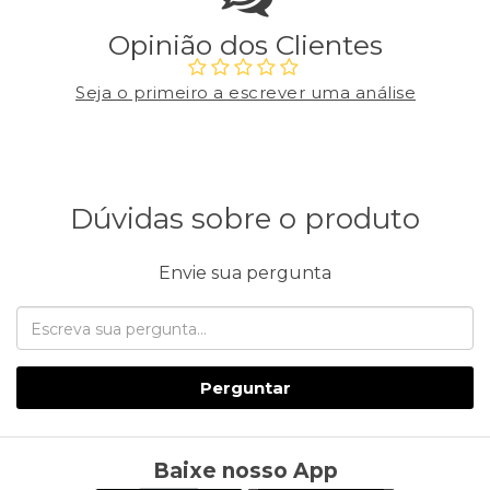
Opinião dos Clientes
Seja o primeiro a escrever uma análise
Dúvidas sobre o produto
Envie sua pergunta
Perguntar
Baixe nosso App