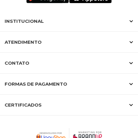
INSTITUCIONAL
ATENDIMENTO
CONTATO
FORMAS DE PAGAMENTO
CERTIFICADOS