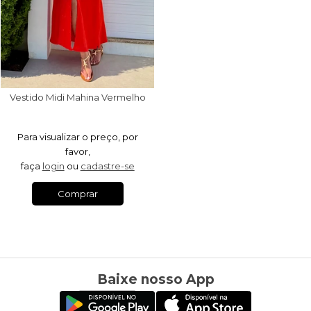
Vestido Midi Mahina Vermelho
Para visualizar o preço, por
favor,
faça
login
ou
cadastre-se
Comprar
Baixe nosso App