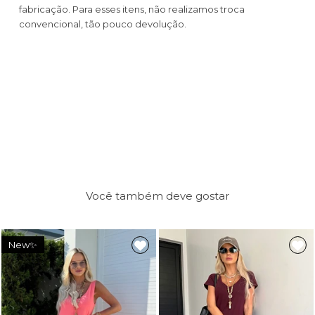
fabricação. Para esses itens, não realizamos troca
convencional, tão pouco devolução.
Você também deve gostar
New✨