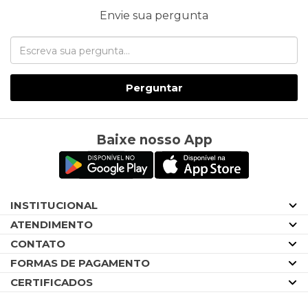
Envie sua pergunta
Perguntar
Baixe nosso App
INSTITUCIONAL
ATENDIMENTO
CONTATO
FORMAS DE PAGAMENTO
CERTIFICADOS