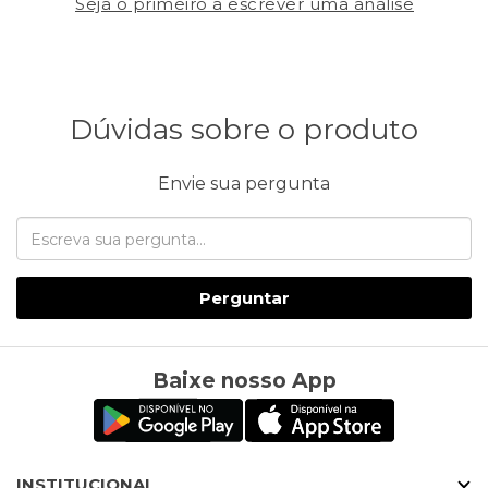
Seja o primeiro a escrever uma análise
Dúvidas sobre o produto
Envie sua pergunta
Perguntar
Baixe nosso App
INSTITUCIONAL