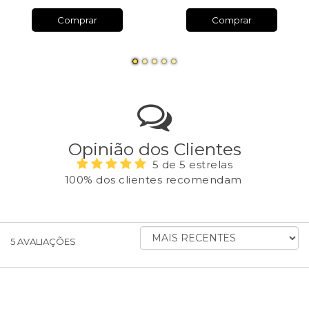
Comprar
Comprar
Opinião dos Clientes
5 de 5 estrelas
100% dos clientes recomendam
ORDENAR
5
AVALIAÇÕES
AVALIAÇÕES
POR