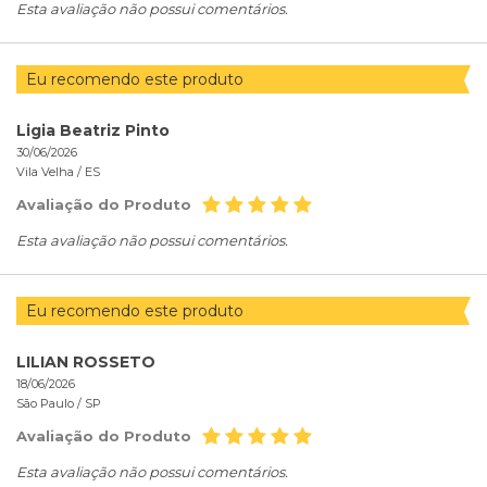
Esta avaliação não possui comentários.
Eu recomendo este produto
Ligia Beatriz Pinto
30/06/2026
Vila Velha /
ES
Avaliação do Produto
Esta avaliação não possui comentários.
Eu recomendo este produto
LILIAN ROSSETO
18/06/2026
São Paulo /
SP
Avaliação do Produto
Esta avaliação não possui comentários.