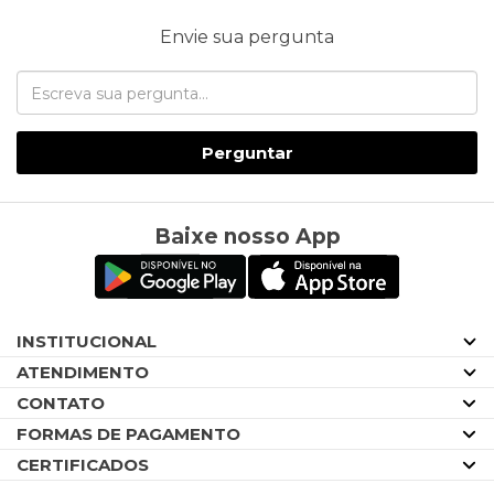
Envie sua pergunta
Perguntar
Baixe nosso App
INSTITUCIONAL
ATENDIMENTO
CONTATO
FORMAS DE PAGAMENTO
CERTIFICADOS