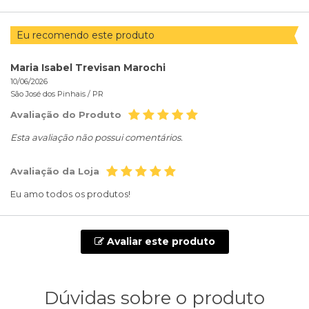
Eu recomendo este produto
Maria Isabel Trevisan Marochi
10/06/2026
São José dos Pinhais /
PR
Avaliação do Produto
Esta avaliação não possui comentários.
Avaliação da Loja
Eu amo todos os produtos!
Avaliar este produto
Dúvidas sobre o produto