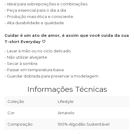
- Ideal para sobreposições e combinações
- Peça essencial para o dia a dia
- Produção mais ética e consciente
- Alta durabilidade e qualidade
Cuidar é um ato de amor, é assim que você cuida da sua
T-shirt Everyday 🤍
- Lavar à mão ou no ciclo delicado
- Não utilizar alvejante
- Secar à sombra
- Passar em temperatura baixa
- Guardar dobrada para preservar a modelagem
Informações Técnicas
Coleção
Lifestyle
Cor
Amarelo
Composição
100% Algodão Sustentável