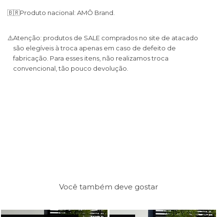
🇧🇷
Produto nacional: AMÔ Brand.
⚠️
Atenção: produtos de SALE comprados no site de atacado
são elegíveis à troca apenas em caso de defeito de
fabricação. Para esses itens, não realizamos troca
convencional, tão pouco devolução.
Você também deve gostar