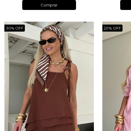
Comprar
30% OFF
20% OFF