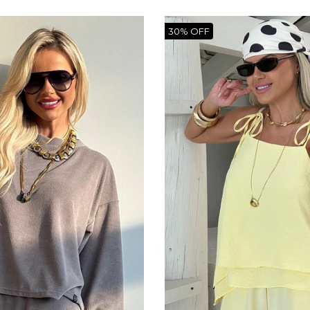
30% OFF