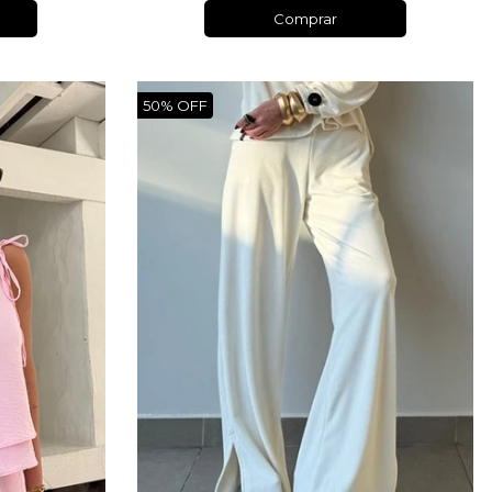
Comprar
50% OFF