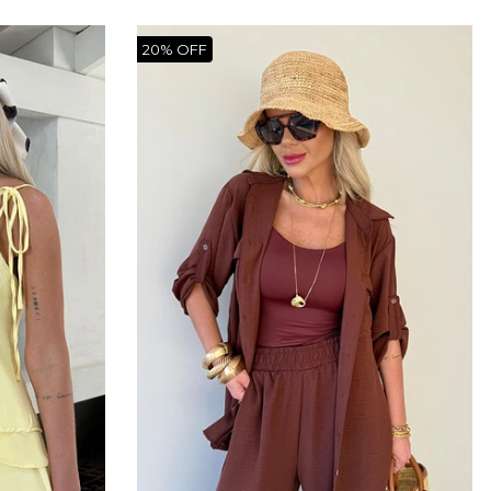
20% OFF