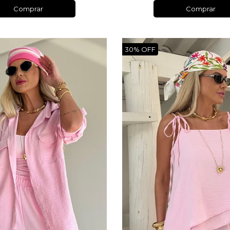
Comprar
Comprar
30% OFF