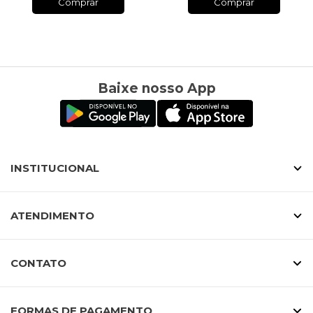
Comprar
Comprar
Baixe nosso App
INSTITUCIONAL
ATENDIMENTO
CONTATO
FORMAS DE PAGAMENTO