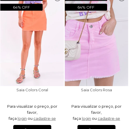
64% OFF
64% OFF
Saia Colors Coral
Saia Colors Rosa
Para visualizar o preço, por
Para visualizar o preço, por
favor,
favor,
faça
login
ou
cadastre-se
faça
login
ou
cadastre-se