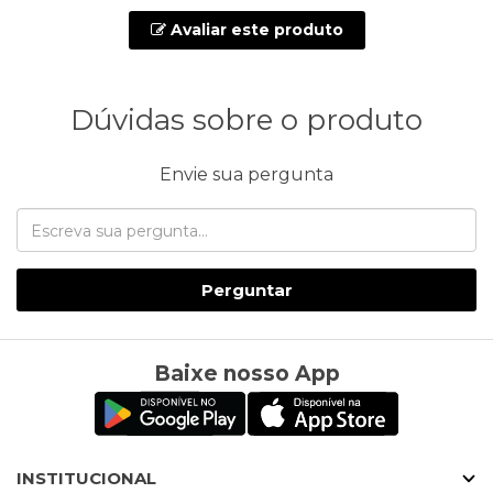
Avaliar este produto
Dúvidas sobre o produto
Envie sua pergunta
Perguntar
Baixe nosso App
INSTITUCIONAL