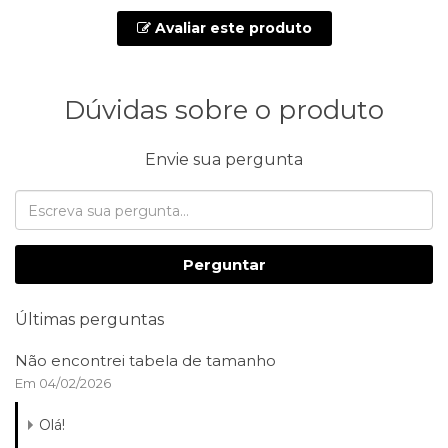
Avaliar este produto
Dúvidas sobre o produto
Envie sua pergunta
Perguntar
Últimas perguntas
Não encontrei tabela de tamanho
Em 04/02/2026
Olá!