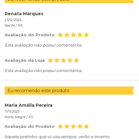
Renata Marques
23/12/2025
Recife /
PE
Avaliação do Produto
Esta avaliação não possui comentários.
Avaliação da Loja
Esta avaliação não possui comentários.
Eu recomendo este produto
Maria Amália Pereira
11/11/2025
Porto Alegre /
RS
Avaliação do Produto
Aquele pretinho que vc usa sempre, verão e inverno.