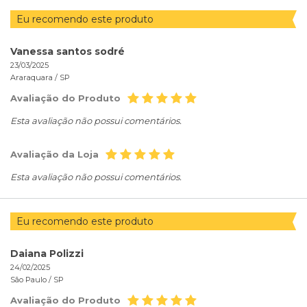
Eu recomendo este produto
Vanessa santos sodré
23/03/2025
Araraquara /
SP
Avaliação do Produto
Esta avaliação não possui comentários.
Avaliação da Loja
Esta avaliação não possui comentários.
Eu recomendo este produto
Daiana Polizzi
24/02/2025
São Paulo /
SP
Avaliação do Produto