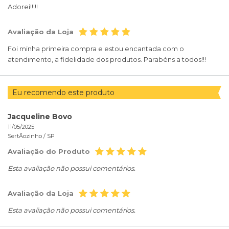
Adorei!!!!!
Avaliação da Loja
Foi minha primeira compra e estou encantada com o
atendimento, a fidelidade dos produtos. Parabéns a todos!!!
Eu recomendo este produto
Jacqueline Bovo
11/05/2025
SertÃozinho /
SP
Avaliação do Produto
Esta avaliação não possui comentários.
Avaliação da Loja
Esta avaliação não possui comentários.