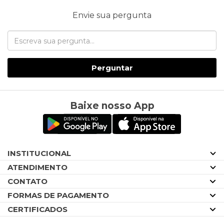
Envie sua pergunta
Perguntar
Baixe nosso App
INSTITUCIONAL
ATENDIMENTO
CONTATO
FORMAS DE PAGAMENTO
CERTIFICADOS