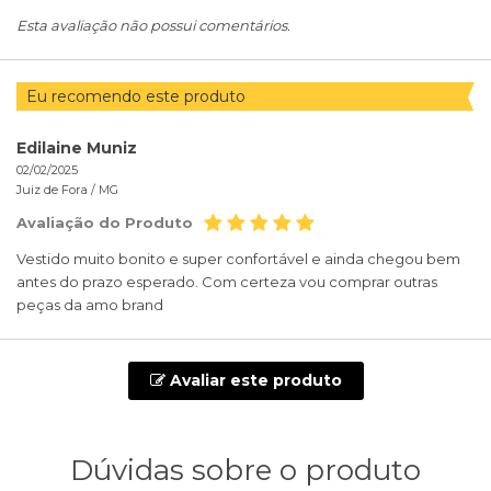
Esta avaliação não possui comentários.
Eu recomendo este produto
Edilaine Muniz
02/02/2025
Juiz de Fora /
MG
Avaliação do Produto
Vestido muito bonito e super confortável e ainda chegou bem
antes do prazo esperado. Com certeza vou comprar outras
peças da amo brand
Avaliar este produto
Dúvidas sobre o produto