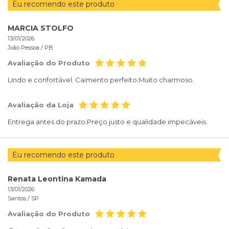
Eu recomendo este produto
MARCIA STOLFO
13/01/2026
João Pessoa /
PB
Avaliação do Produto
Lindo e confortável. Caimento perfeito.Muito charmoso.
Avaliação da Loja
Entrega antes do prazo.Preço justo e qualidade impecáveis.
Eu recomendo este produto
Renata Leontina Kamada
13/01/2026
Santos /
SP
Avaliação do Produto