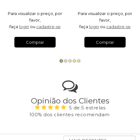
Para visualizar o preço, por
Para visualizar o preço, por
favor,
favor,
faça
login
ou
cadastre-se
faça
login
ou
cadastre-se
Comprar
Comprar
Opinião dos Clientes
5 de 5 estrelas
100% dos clientes recomendam
ORDENAR