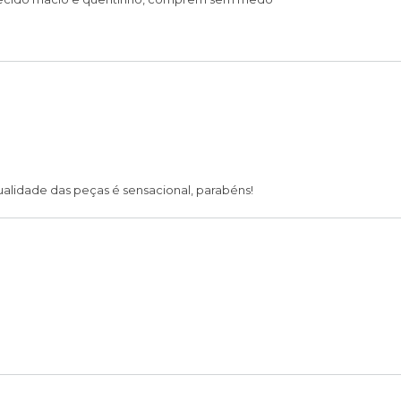
ualidade das peças é sensacional, parabéns!