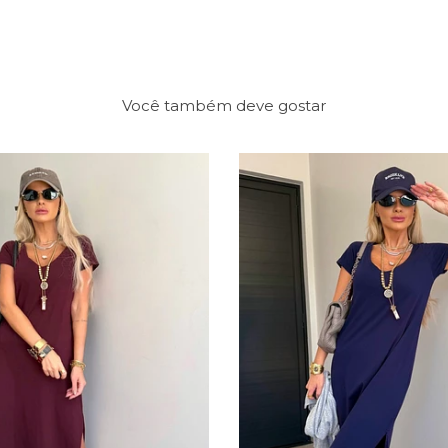
Você também deve gostar