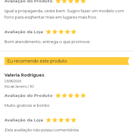
Avaliação do Produto
Igual a propaganda, veste bem. Sugiro fazer um modelo com
forro para esqhentar mais em lugares mais frios.
Avaliação da Loja
Bom.atendimento, entrega o que promove.
Eu recomendo este produto
Valeria Rodrigues
23/06/2025
Rio de Janeiro /
RJ
Avaliação do Produto
Muito gostoso e bonito
Avaliação da Loja
Esta avaliação não possui comentários.