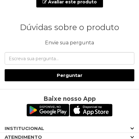
Avaliar este produto
Dúvidas sobre o produto
Envie sua pergunta
Perguntar
Baixe nosso App
INSTITUCIONAL
ATENDIMENTO