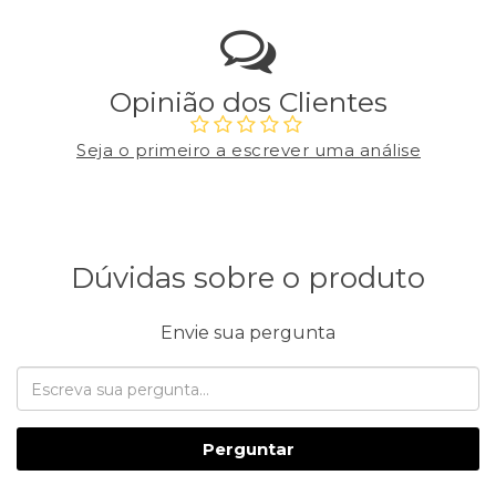
Opinião dos Clientes
Seja o primeiro a escrever uma análise
Dúvidas sobre o produto
Envie sua pergunta
Perguntar